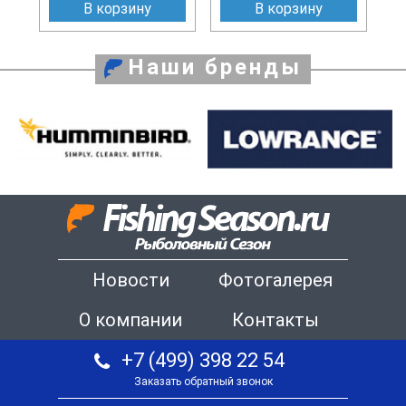
В корзину
В корзину
Наши бренды
Новости
Фотогалерея
О компании
Контакты
+7 (499) 398 22 54
Заказать обратный звонок