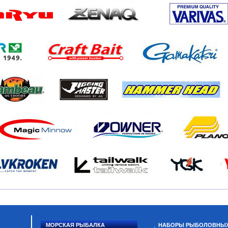
МОРСКАЯ РЫБАЛКА
НАБОРЫ РЫБОЛОВНЫ