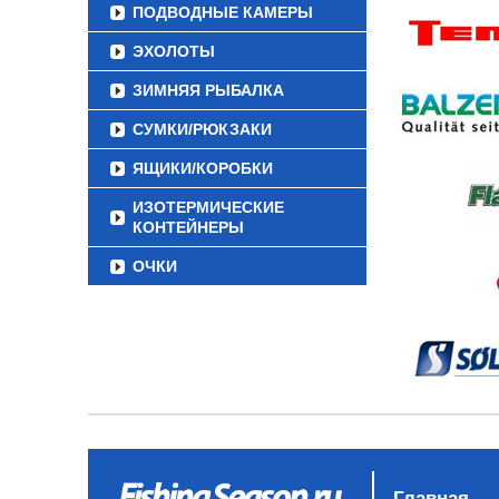
ПОДВОДНЫЕ КАМЕРЫ
ЭХОЛОТЫ
ЗИМНЯЯ РЫБАЛКА
СУМКИ/РЮКЗАКИ
ЯЩИКИ/КОРОБКИ
ИЗОТЕРМИЧЕСКИЕ
КОНТЕЙНЕРЫ
ОЧКИ
Главная