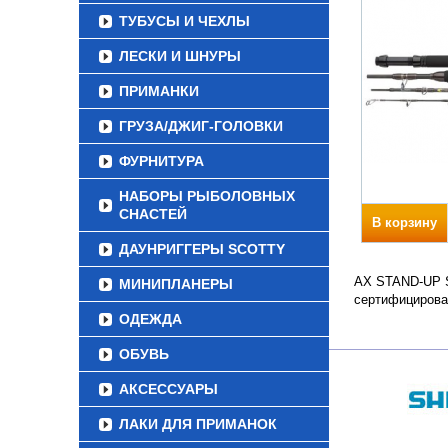
ТУБУСЫ И ЧЕХЛЫ
ЛЕСКИ И ШНУРЫ
ПРИМАНКИ
ГРУЗА/ДЖИГ-ГОЛОВКИ
ФУРНИТУРА
НАБОРЫ РЫБОЛОВНЫХ
СНАСТЕЙ
В корзину
ДАУНРИГГЕРЫ SCOTTY
AX STAND-UP S.
МИНИПЛАНЕРЫ
сертифицирова
ОДЕЖДА
ОБУВЬ
АКСЕССУАРЫ
ЛАКИ ДЛЯ ПРИМАНОК