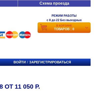
Схема проезда
РЕЖИМ РАБОТЫ
c 8 до 22 Без выходных
В КОРЗИНЕ
ТОВАРОВ : 0
ВОЙТИ
ЗАРЕГИСТРИРОВАТЬСЯ
/
 ОТ 11 050 Р.