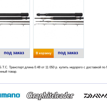
под заказ
под заказ
В корзину
T.C. Транспорт.длина 0.48 от 11 050 р. купить недорого с доставкой по
нный товар.