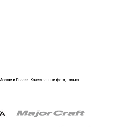
 Москве и России. Качественные фото, только