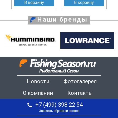
В корзину
В корзину
Наши бренды
Новости
Фотогалерея
О компании
Контакты
+7 (499) 398 22 54
Заказать обратный звонок