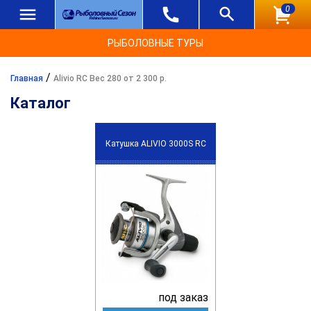
0
РЫБОЛОВНЫЕ ТУРЫ
/
Главная
Alivio RC Вес 280 от 2 300 р.
Каталог
Катушка ALIVIO 3000S RC
под заказ