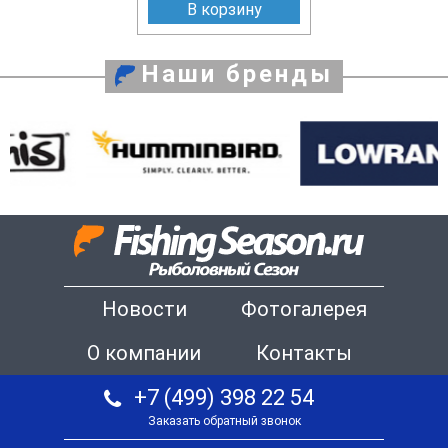
В корзину
Наши бренды
Новости
Фотогалерея
О компании
Контакты
+7 (499) 398 22 54
Заказать обратный звонок