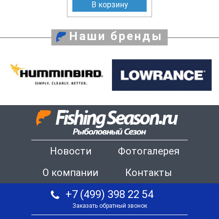
В корзину
Наши бренды
Новости
Фотогалерея
О компании
Контакты
+7 (499) 398 22 54
Заказать обратный звонок